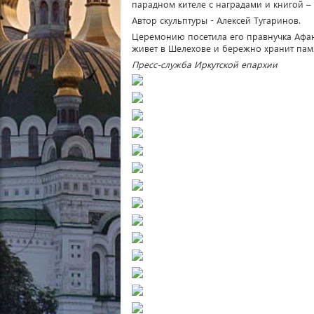
парадном кителе с наградами и книгой 
Автор скульптуры - Алексей Тугаринов.
Церемонию посетила его правнучка Афан
живет в Шелехове и бережно хранит пам
Пресс-служба Иркутской епархии