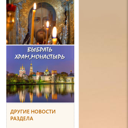
ДРУГИЕ НОВОСТИ
РАЗДЕЛА