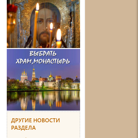
ДРУГИЕ НОВОСТИ
РАЗДЕЛА