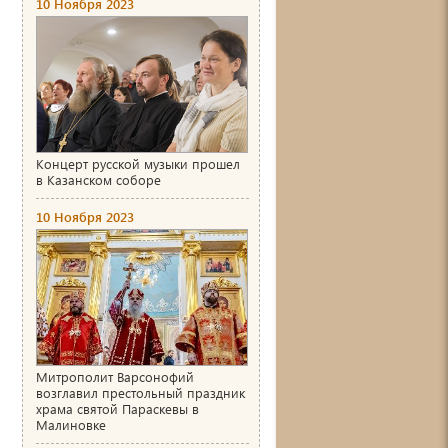
10 Ноября 2023
Концерт русской музыки прошел
в Казанском соборе
10 Ноября 2023
Митрополит Варсонофий
возглавил престольный праздник
храма святой Параскевы в
Малиновке