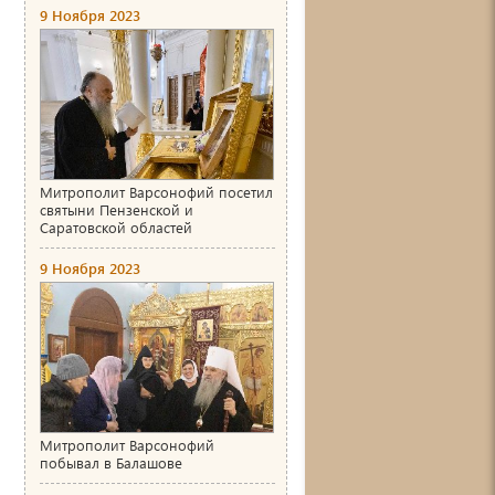
9 Ноября 2023
Митрополит Варсонофий посетил
святыни Пензенской и
Саратовской областей
9 Ноября 2023
Митрополит Варсонофий
побывал в Балашове