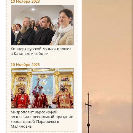
10 Ноября 2023
Концерт русской музыки прошел
в Казанском соборе
10 Ноября 2023
Митрополит Варсонофий
возглавил престольный праздник
храма святой Параскевы в
Малиновке