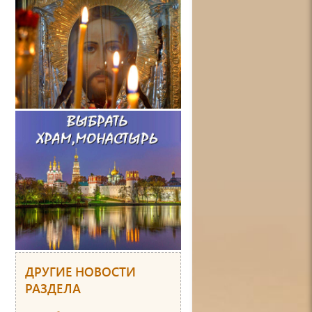
ДРУГИЕ НОВОСТИ
РАЗДЕЛА