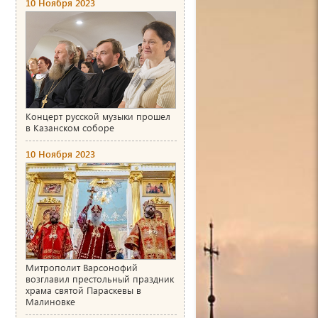
10 Ноября 2023
Концерт русской музыки прошел
в Казанском соборе
10 Ноября 2023
Митрополит Варсонофий
возглавил престольный праздник
храма святой Параскевы в
Малиновке