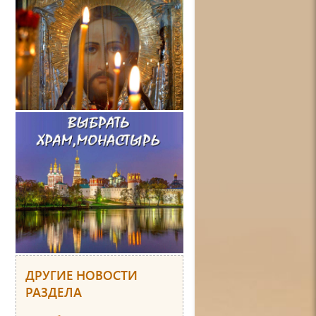
ДРУГИЕ НОВОСТИ
РАЗДЕЛА