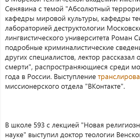
Сенявина с темой "Абсолютный террори
кафедры мировой культуры, кафедры те
лабораторией деструктологии Московск
лингвистического университета Роман С
подробные криминалистические сведени
других специалистов, лектор рассказал 
смерти", распространяющиеся среди м
года в России. Выступление
транслирова
миссионерского отдела "ВКонтакте".
В школе 593 с лекцией "Новая религиоз
науке" выступил доктор теологии Венско