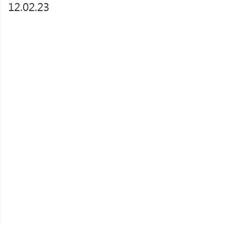
12.02.23