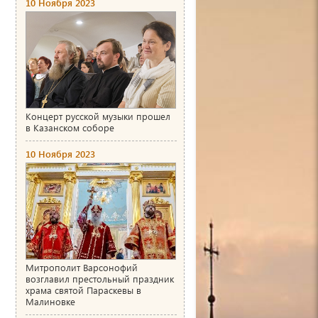
10 Ноября 2023
Концерт русской музыки прошел
в Казанском соборе
10 Ноября 2023
Митрополит Варсонофий
возглавил престольный праздник
храма святой Параскевы в
Малиновке