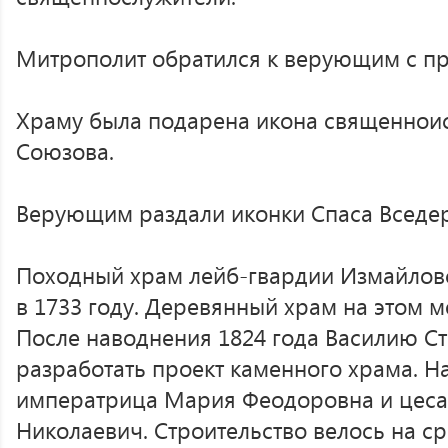
Митрополит обратился к верующим с п
Храму была подарена икона священнои
Союзова.
Верующим раздали иконки Спаса Вседе
Походный храм лейб-гвардии Измайлов
в 1733 году. Деревянный храм на этом м
После наводнения 1824 года Василию С
разработать проект каменного храма. Н
императрица Мария Феодоровна и цеса
Николаевич. Строительство велось на с