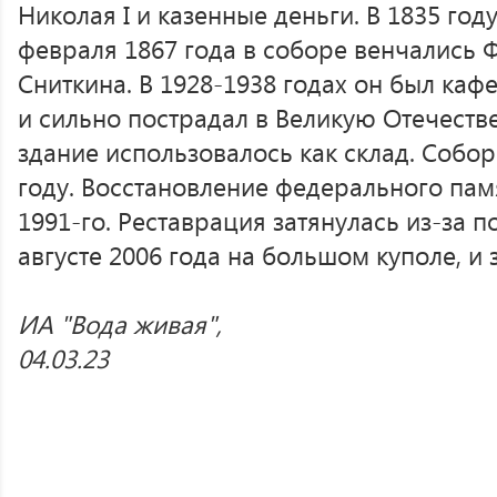
Николая I и казенные деньги. В 1835 год
февраля 1867 года в соборе венчались 
Сниткина. В 1928-1938 годах он был каф
и сильно пострадал в Великую Отечеств
здание использовалось как склад. Собор
году. Восстановление федерального пам
1991-го. Реставрация затянулась из-за 
августе 2006 года на большом куполе, и 
ИА "Вода живая",
04.03.23