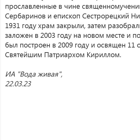
прославленные в чине священномучени
Сербаринов и епископ Сестрорецкий Ник
1931 году храм закрыли, затем разобра
заложен в 2003 году на новом месте и 
был построен в 2009 году и освящен 11 
Святейшим Патриархом Кириллом.
ИА "Вода живая",
22.03.23