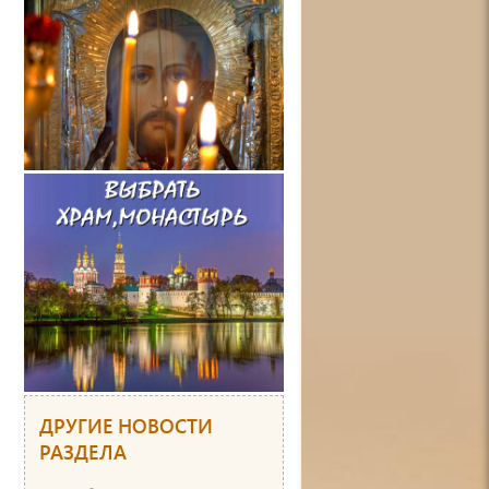
ДРУГИЕ НОВОСТИ
РАЗДЕЛА