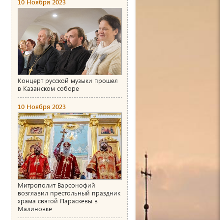
10 Ноября 2023
Концерт русской музыки прошел
в Казанском соборе
10 Ноября 2023
Митрополит Варсонофий
возглавил престольный праздник
храма святой Параскевы в
Малиновке