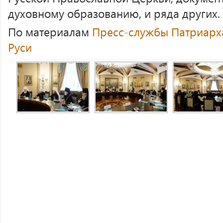
духовному образованию, и ряда других.
По материалам
Пресс-службы Патриарха
Руси