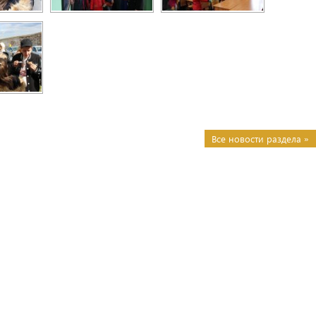
Все новости раздела »