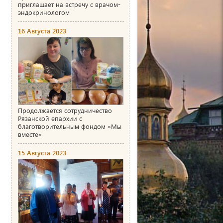
приглашает на встречу с врачом-
эндокринологом
16 Августа 2023
Продолжается сотрудничество
Рязанской епархии с
благотворительным фондом «Мы
вместе»
15 Августа 2023