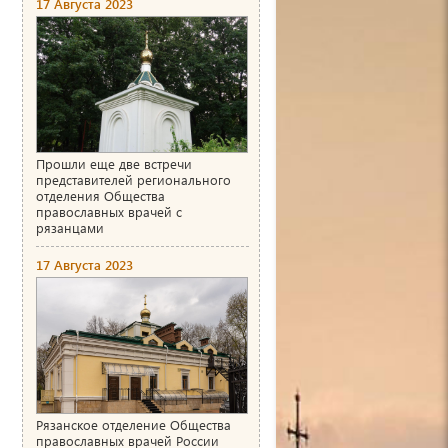
17 Августа 2023
Прошли еще две встречи
представителей регионального
отделения Общества
православных врачей с
рязанцами
17 Августа 2023
Рязанское отделение Общества
православных врачей России