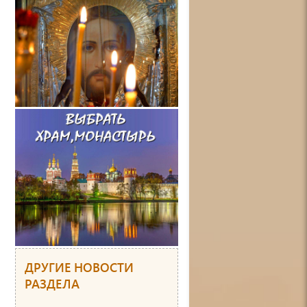
ДРУГИЕ НОВОСТИ
РАЗДЕЛА