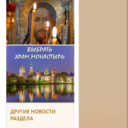
ДРУГИЕ НОВОСТИ
РАЗДЕЛА