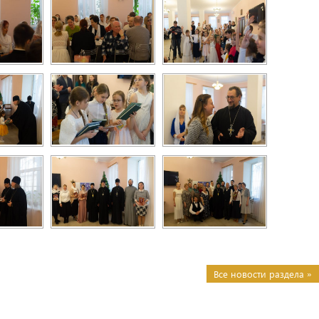
Все новости раздела »