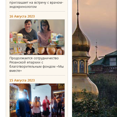
приглашает на встречу с врачом-
эндокринологом
16 Августа 2023
Продолжается сотрудничество
Рязанской епархии с
благотворительным фондом «Мы
вместе»
15 Августа 2023