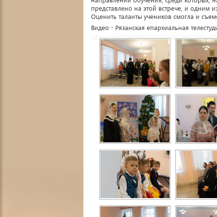
представлено на этой встрече, и одним 
Оценить таланты учеников смогла и съем
Видео - Рязанская епархиальная телестуд