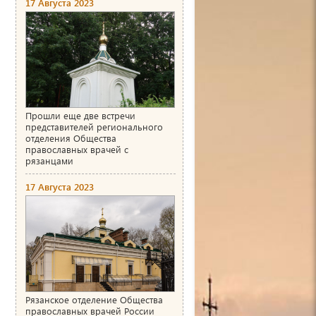
17 Августа 2023
Прошли еще две встречи
представителей регионального
отделения Общества
православных врачей с
рязанцами
17 Августа 2023
Рязанское отделение Общества
православных врачей России