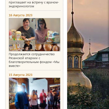
приглашает на встречу с врачом-
эндокринологом
16 Августа 2023
Продолжается сотрудничество
Рязанской епархии с
благотворительным фондом «Мы
вместе»
15 Августа 2023