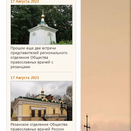
17 Августа 2023
Прошли еще две встречи
представителей регионального
отделения Общества
православных врачей с
рязанцами
17 Августа 2023
Рязанское отделение Общества
православных врачей России