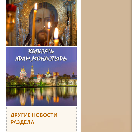
ДРУГИЕ НОВОСТИ
РАЗДЕЛА