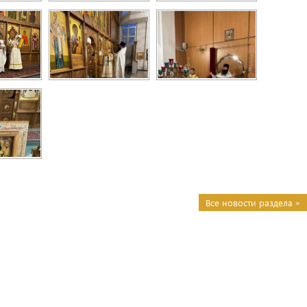
Все новости раздела »