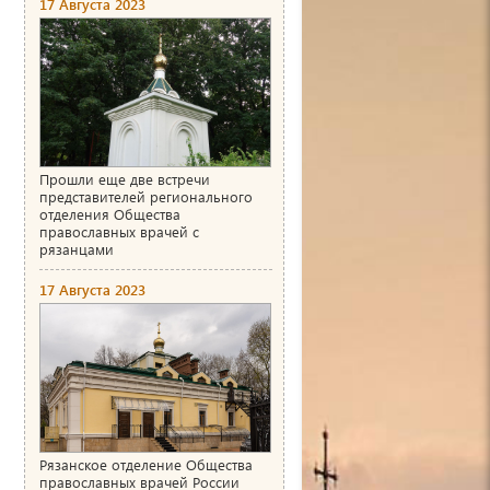
17 Августа 2023
Прошли еще две встречи
представителей регионального
отделения Общества
православных врачей с
рязанцами
17 Августа 2023
Рязанское отделение Общества
православных врачей России