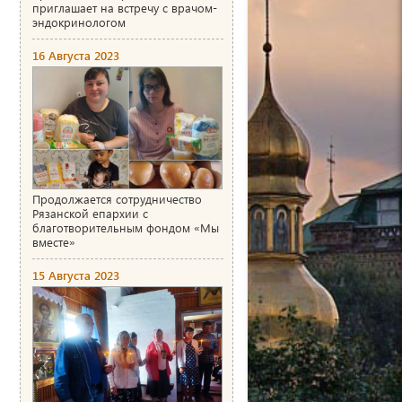
приглашает на встречу с врачом-
эндокринологом
16 Августа 2023
Продолжается сотрудничество
Рязанской епархии с
благотворительным фондом «Мы
вместе»
15 Августа 2023