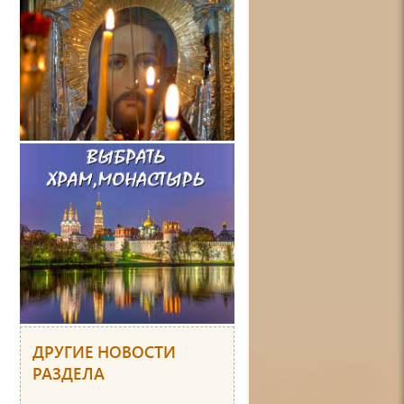
ДРУГИЕ НОВОСТИ
РАЗДЕЛА