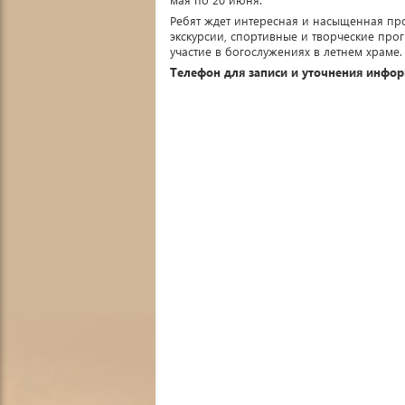
Ребят ждет интересная и насыщенная пр
экскурсии, спортивные и творческие про
участие в богослужениях в летнем храме.
Телефон для записи и уточнения информ