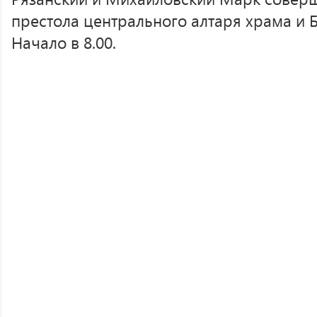
престола центрального алтаря храма и 
Начало в 8.00.