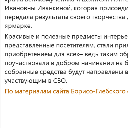
Ивановны Иванкиной, которая присоеди
передала результаты своего творчества
ярмарке.
Красивые и полезные предметы интерье
представленные посетителям, стали пр
приобретением для всех– ведь таким об
поучаствовали в добром начинании на б
собранные средства будут направлены
участвующим в СВО.
По материалам сайта Борисо-Глебского