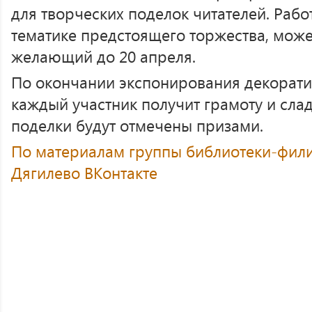
для творческих поделок читателей. Раб
тематике предстоящего торжества, мож
желающий до 20 апреля.
По окончании экспонирования декорати
каждый участник получит грамоту и сла
поделки будут отмечены призами.
По материалам группы библиотеки-фили
Дягилево ВКонтакте