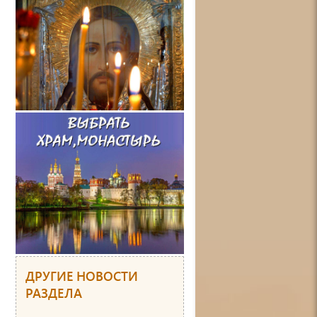
ДРУГИЕ НОВОСТИ
РАЗДЕЛА