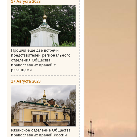
17 Августа 2023
Прошли еще две встречи
представителей регионального
отделения Общества
православных врачей с
рязанцами
17 Августа 2023
Рязанское отделение Общества
православных врачей России