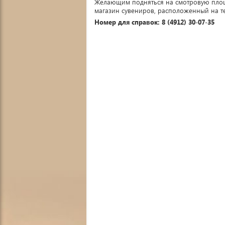
Желающим подняться на смотровую площ
магазин сувениров, расположенный на т
Номер для справок: 8 (4912) 30-07-35