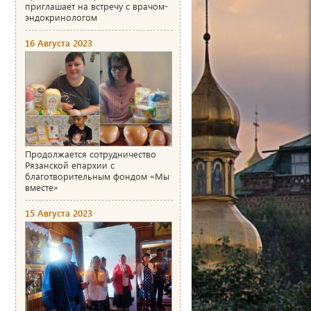
приглашает на встречу с врачом-
эндокринологом
16 Августа 2023
Продолжается сотрудничество
Рязанской епархии с
благотворительным фондом «Мы
вместе»
15 Августа 2023