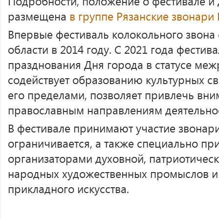
Подробности, положение о фестивале и
размещена
в группе Рязанские звонари 
Впервые фестиваль колокольного звона 
области в 2014 году. С 2021 года фестив
празднования Дня города в статусе меж
содействует образованию культурных св
его пределами, позволяет привлечь вни
православным направлениям деятельнос
В фестивале принимают участие звонари
ограничивается, а также специально п
организаторами духовной, патриотическ
народных художественных промыслов и 
прикладного искусства.