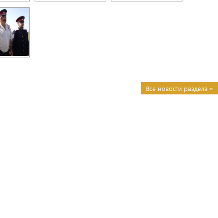
Все новости раздела »