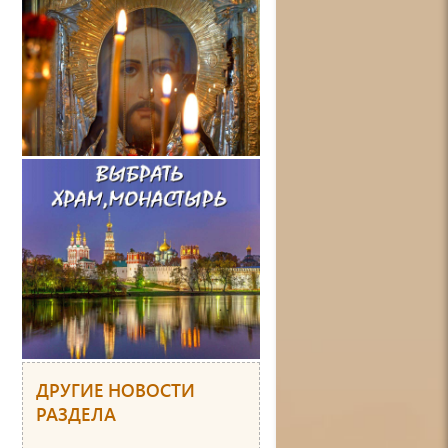
ДРУГИЕ НОВОСТИ
РАЗДЕЛА