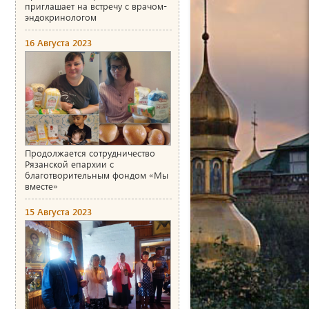
приглашает на встречу с врачом-
эндокринологом
16 Августа 2023
Продолжается сотрудничество
Рязанской епархии с
благотворительным фондом «Мы
вместе»
15 Августа 2023