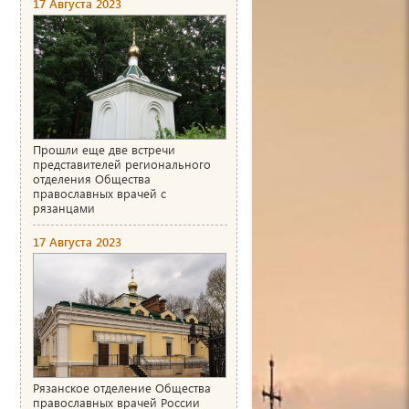
17 Августа 2023
Прошли еще две встречи
представителей регионального
отделения Общества
православных врачей с
рязанцами
17 Августа 2023
Рязанское отделение Общества
православных врачей России