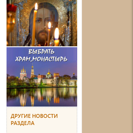
ДРУГИЕ НОВОСТИ
РАЗДЕЛА