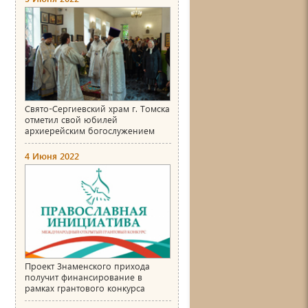
Свято-Сергиевский храм г. Томска
отметил свой юбилей
архиерейским богослужением
4 Июня 2022
Проект Знаменского прихода
получит финансирование в
рамках грантового конкурса