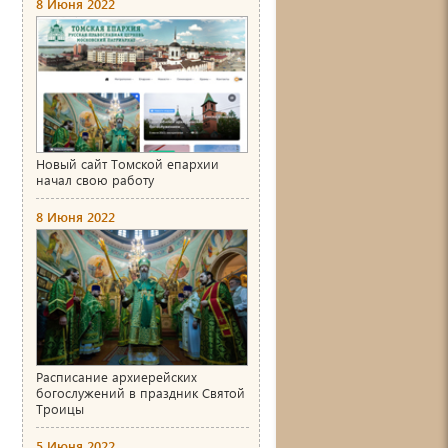
8 Июня 2022
Новый сайт Томской епархии
начал свою работу
8 Июня 2022
Расписание архиерейских
богослужений в праздник Святой
Троицы
5 Июня 2022