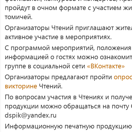
пройдут в очном формате с участием жи
томичей.
Организаторы Чтений приглашают жител
активное участие в мероприятиях.
С программой мероприятий, положения
информацией о гостях можно ознакоми
группе в социальной сети
«ВКонтакте»
Организаторы предлагают пройти
опро
викторине
Чтений.
По вопросам участия в Чтениях и получ
продукции можно обращаться на почту 
dspik@yandex.ru
Информационную печатную продукцию 