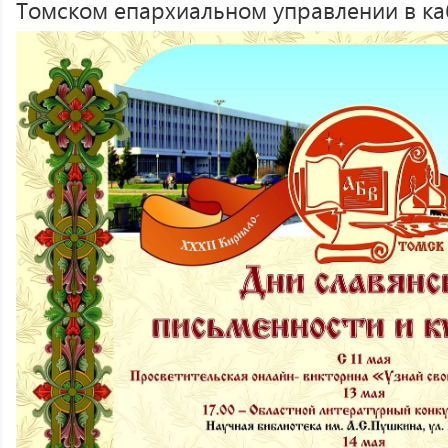
Томском епархиальном управлении в ка