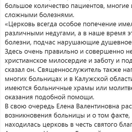
большое количество пациентов, многие 
сложными болезнями.
«Церковь всегда особое попечение име
различными недугами, а в наше время 
болезни, подчас нарушающие душевное 
Здесь очень правильно и совершенно н
христианское милосердие и заботу и по
сказал он. Священнослужитель также на
многих больницах и в Калужской области
имеются больничные храмы или молитв
оказания подобной помощи.
В свою очередь Елена Валентиновна рас
возникновения больницы и о том факте, 
находилась церковь в честь святого бла