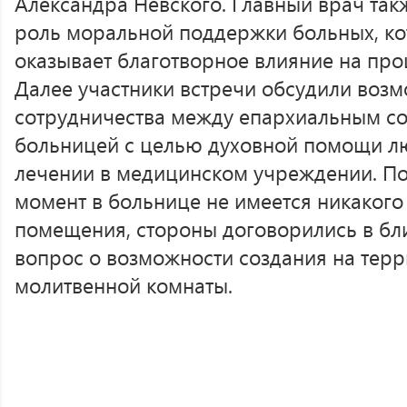
Александра Невского. Главный врач та
роль моральной поддержки больных, ко
оказывает благотворное влияние на про
Далее участники встречи обсудили воз
сотрудничества между епархиальным с
больницей с целью духовной помощи л
лечении в медицинском учреждении. По
момент в больнице не имеется никакого
помещения, стороны договорились в б
вопрос о возможности создания на те
молитвенной комнаты.