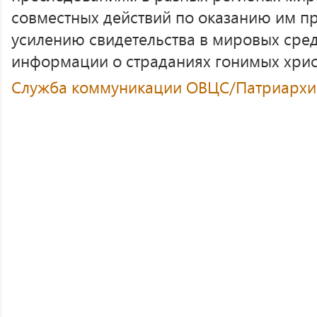
совместных действий по оказанию им п
усилению свидетельства в мировых сре
информации о страданиях гонимых хрис
Служба коммуникации ОВЦС/Патриархия