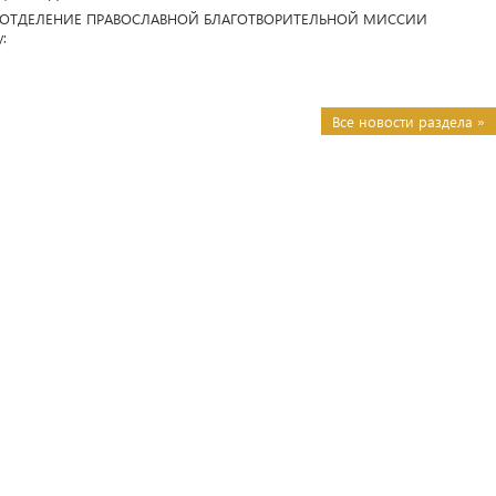
Е ОТДЕЛЕНИЕ ПРАВОСЛАВНОЙ БЛАГОТВОРИТЕЛЬНОЙ МИССИИ
:
Все новости раздела »