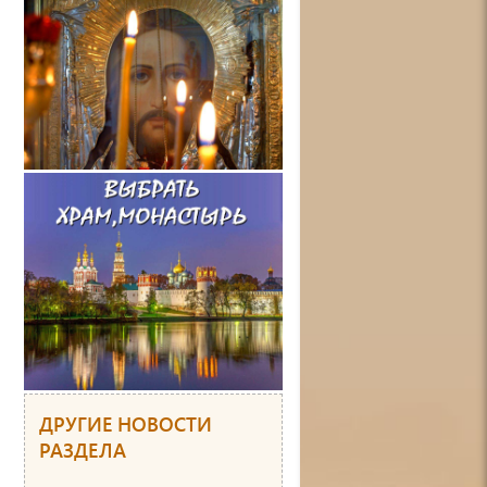
ДРУГИЕ НОВОСТИ
РАЗДЕЛА