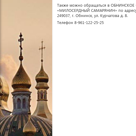
Также можно обращаться в ОБНИНСКО
«МИЛОСЕРДНЫЙ САМАРЯНИН» по адресу
249037, г. Обнинск, ул. Курчатова д. 8.
Телефон 8-961-122-25-25