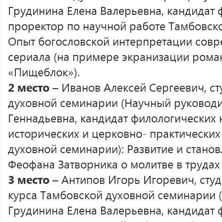
Грудинина Елена Валерьевна, кандидат 
проректор по научной работе Тамбовск
Опыт богословской интерпретации совр
сериала (на примере экранизации рома
«Пищеблок»).
2 место
– Иванов Алексей Сергеевич, ст
духовной семинарии (Научный руководи
Геннадьевна, кандидат филологических 
исторических и церковно- практически
духовной семинарии): Развитие и станов
Феофана Затворника о молитве в трудах 
3 место
– Антипов Игорь Игоревич, сту
курса Тамбовской духовной семинарии 
Грудинина Елена Валерьевна, кандидат 