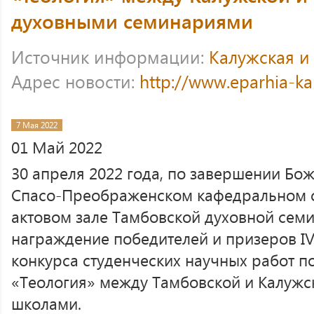
духовными семинариями
Источник информации:
Калужская и
Адрес новости:
http://www.eparhia-ka
7 Мая 2022
01 Май 2022
30 апреля 2022 года, по завершении Бож
Спасо-Преображенском кафедральном с
актовом зале Тамбовской духовной сем
награждение победителей и призеров I
конкурса студенческих научных работ 
«Теология» между Тамбовской и Калуж
школами.