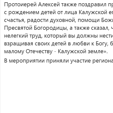
Протоиерей Алексей также поздравил п
с рождением детей от лица Калужской 
счастья, радости духовной, помощи Бож
Пресвятой Богородицы, а также сказал, ч
нелегкий труд, который вы должны нести
взращивая своих детей в любви к Богу, 
малому Отечеству - Калужской земле».
В мероприятии приняли участие регион