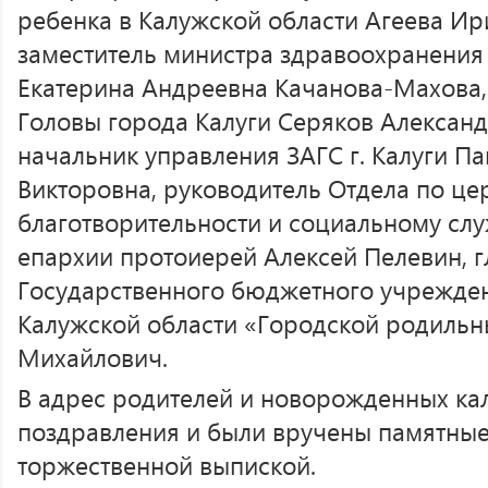
ребенка в Калужской области Агеева Ир
заместитель министра здравоохранения
Екатерина Андреевна Качанова-Махова,
Головы города Калуги Серяков Александ
начальник управления ЗАГС г. Калуги П
Викторовна, руководитель Отдела по це
благотворительности и социальному сл
епархии протоиерей Алексей Пелевин, 
Государственного бюджетного учрежде
Калужской области «Городской родильн
Михайлович.
В адрес родителей и новорожденных ка
поздравления и были вручены памятные 
торжественной выпиской.