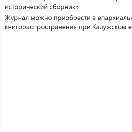
Журнал можно приобрести в епархиаль
книгораспространения при Калужском е