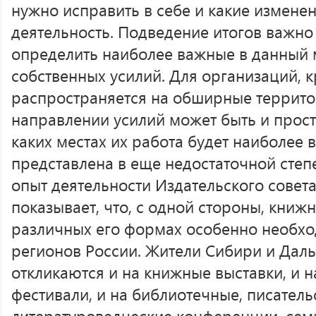
нужно исправить в себе и какие измене
деятельность. Подведение итогов важно 
определить наиболее важные в данный
собственных усилий. Для организаций, к
распространяется на обширные террито
направлении усилий может быть и прост
каких местах их работа будет наиболее 
представлена в еще недостаточной степе
опыт деятельности Издательского совет
показывает, что, с одной стороны, кни
различных его формах особенно необхо
регионов России. Жители Сибири и Даль
откликаются и на книжные выставки, и 
фестивали, и на библиотечные, писатель
литературоведческие конференции, семи