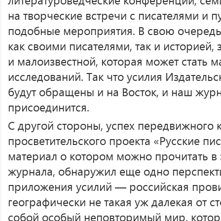
на творческие встречи с писателями и п
подобные мероприятия. В свою очередь,
как своими писателями, так и историей,
и малоизвестной, которая может стать 
исследований. Так что усилия Издательск
будут обращены и на Восток, и наш журн
присоединится.
С другой стороны, успех передвижного 
просветительского проекта «Русские писа
материал о котором можно прочитать в
журнала, обнаружил еще одно перспект
приложения усилий — российская прови
географически не такая уж далекая от 
собой особый неповторимый мир, кото