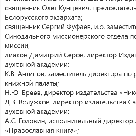
священник Олег Кунцевич, председатель
Белорусского экзархата;
священник Сергий Фуфаев, и.о. замести
Синодального миссионерского отдела п
миссии;
диакон Димитрий Серов, директор Изда
духовной академии;
К.В. Антипов, заместитель директора по
книжной палаты;
Н.Ю. Бреев, директор издательства «Ник
Д.В. Волужков, директор издательства С
духовной академии;
А.С. Головин, исполнительный директор
«Православная книга»;