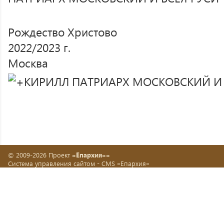
Рождество Христово
2022/2023 г.
Москва
© 2009-2026 Проект
«Епархия»»
Система управления сайтом -
CMS «Епархия»