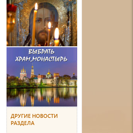
ДРУГИЕ НОВОСТИ
РАЗДЕЛА