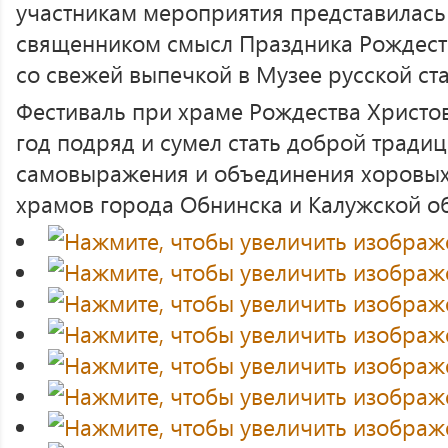
участникам мероприятия представилась
священником смысл Праздника Рождеств
со свежей выпечкой в Музее русской ст
Фестиваль при храме Рождества Христов
год подряд и сумел стать доброй традиц
самовыражения и объединения хоровых
храмов города Обнинска и Калужской об