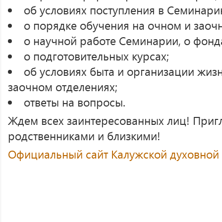
об условиях поступления в Семинар
о порядке обучения на очном и заоч
о научной работе Семинарии, о фонд
о подготовительных курсах;
об условиях быта и организации жизн
заочном отделениях;
ответы на вопросы.
Ждем всех заинтересованных лиц! Приг
родственниками и близкими!
Официальный сайт Калужской духовной