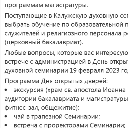
программам магистратуры.
Поступающие в Калужскую духовную сем
выбрать обучение по образовательной 
служителей и религиозного персонала 
(церковный бакалавриат).
Любые вопросы, которые вас интересуют
встрече с администрацией в День откры
духовной семинарии 19 февраля 2023 го
Программа Дня открытых дверей:
экскурсия (храм св. апостола Иоанна
аудитории бакалавриата и магистратуры,
фитнес-зал, общежитие);
чай в трапезной Семинарии;
встреча с проректорами Семинарии;